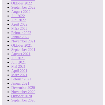
Oktober 2022
September 2022
August 2022
Juli 2022
Juni 2022
April 2022
März 2022
Februar 2022
Januar 2022
November 2021
Oktober 2021
September 2021
August 2021
Juli 2021
Juni 2021
Mai 2021
April 2021
März 2021
Februar 2021
Januar 2021
Dezember 2020
November 2020
Oktober 2020
September 2020