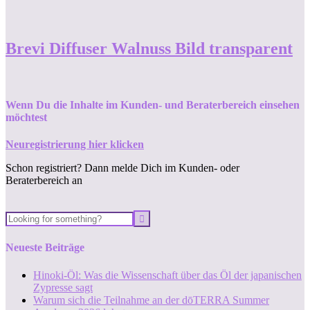
Brevi Diffuser Walnuss Bild transparent
Wenn Du die Inhalte im Kunden- und Beraterbereich einsehen
möchtest
Neuregistrierung hier klicken
Schon registriert? Dann melde Dich im Kunden- oder
Beraterbereich an
Neueste Beiträge
Hinoki-Öl: Was die Wissenschaft über das Öl der japanischen
Zypresse sagt
Warum sich die Teilnahme an der dōTERRA Summer