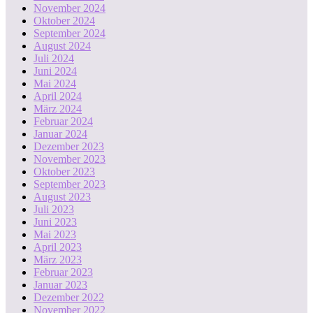
November 2024
Oktober 2024
September 2024
August 2024
Juli 2024
Juni 2024
Mai 2024
April 2024
März 2024
Februar 2024
Januar 2024
Dezember 2023
November 2023
Oktober 2023
September 2023
August 2023
Juli 2023
Juni 2023
Mai 2023
April 2023
März 2023
Februar 2023
Januar 2023
Dezember 2022
November 2022