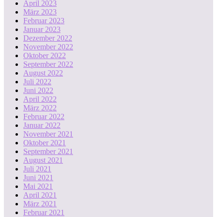
April 2023
März 2023
Februar 2023
Januar 2023
Dezember 2022
November 2022
Oktober 2022
September 2022
August 2022
Juli 2022
Juni 2022
April 2022
März 2022
Februar 2022
Januar 2022
November 2021
Oktober 2021
September 2021
August 2021
Juli 2021
Juni 2021
Mai 2021
April 2021
März 2021
Februar 2021