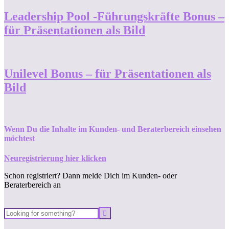
Leadership Pool -Führungskräfte Bonus –
für Präsentationen als Bild
Unilevel Bonus – für Präsentationen als
Bild
Wenn Du die Inhalte im Kunden- und Beraterbereich einsehen
möchtest
Neuregistrierung hier klicken
Schon registriert? Dann melde Dich im Kunden- oder
Beraterbereich an