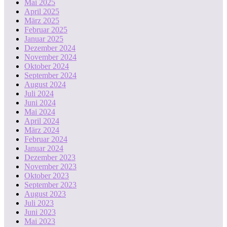
Mai 2025
April 2025
März 2025
Februar 2025
Januar 2025
Dezember 2024
November 2024
Oktober 2024
September 2024
August 2024
Juli 2024
Juni 2024
Mai 2024
April 2024
März 2024
Februar 2024
Januar 2024
Dezember 2023
November 2023
Oktober 2023
September 2023
August 2023
Juli 2023
Juni 2023
Mai 2023