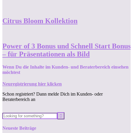
Citrus Bloom Kollektion
Power of 3 Bonus und Schnell Start Bonus
– für Präsentationen als Bild
Wenn Du die Inhalte im Kunden- und Beraterbereich einsehen
möchtest
Neuregistrierung hier klicken
Schon registriert? Dann melde Dich im Kunden- oder
Beraterbereich an
Neueste Beiträge