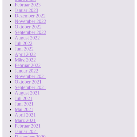
Februar 2023
Januar 2023
Dezember 2022
November 2022
Oktober 2022
September 2022
August 2022
Juli 2022
Juni 2022
April 2022
März 2022
Februar 2022
Januar 2022
November 2021
Oktober 2021
September 2021
August 2021
Juli 2021
Juni 2021
Mai 2021
April 2021
März 2021
Februar 2021
Januar 2021
Dezember 2020