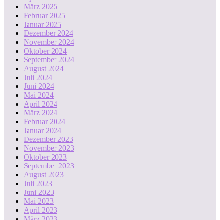
März 2025
Februar 2025
Januar 2025
Dezember 2024
November 2024
Oktober 2024
September 2024
August 2024
Juli 2024
Juni 2024
Mai 2024
April 2024
März 2024
Februar 2024
Januar 2024
Dezember 2023
November 2023
Oktober 2023
September 2023
August 2023
Juli 2023
Juni 2023
Mai 2023
April 2023
März 2023