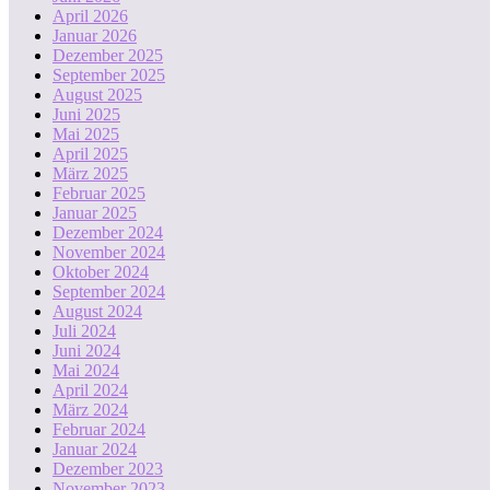
April 2026
Januar 2026
Dezember 2025
September 2025
August 2025
Juni 2025
Mai 2025
April 2025
März 2025
Februar 2025
Januar 2025
Dezember 2024
November 2024
Oktober 2024
September 2024
August 2024
Juli 2024
Juni 2024
Mai 2024
April 2024
März 2024
Februar 2024
Januar 2024
Dezember 2023
November 2023