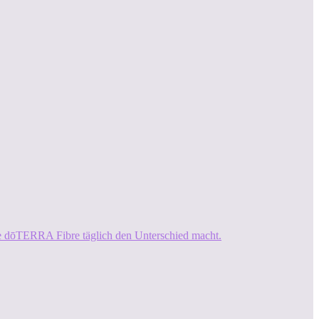
ie dōTERRA Fibre täglich den Unterschied macht.