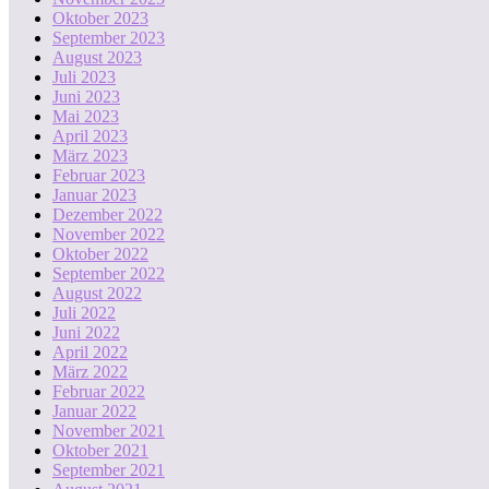
Oktober 2023
September 2023
August 2023
Juli 2023
Juni 2023
Mai 2023
April 2023
März 2023
Februar 2023
Januar 2023
Dezember 2022
November 2022
Oktober 2022
September 2022
August 2022
Juli 2022
Juni 2022
April 2022
März 2022
Februar 2022
Januar 2022
November 2021
Oktober 2021
September 2021