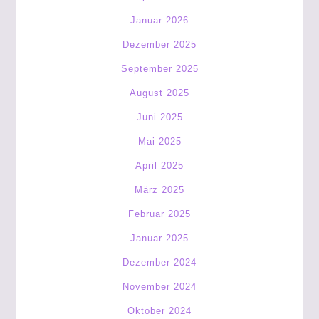
Januar 2026
Dezember 2025
September 2025
August 2025
Juni 2025
Mai 2025
April 2025
März 2025
Februar 2025
Januar 2025
Dezember 2024
November 2024
Oktober 2024