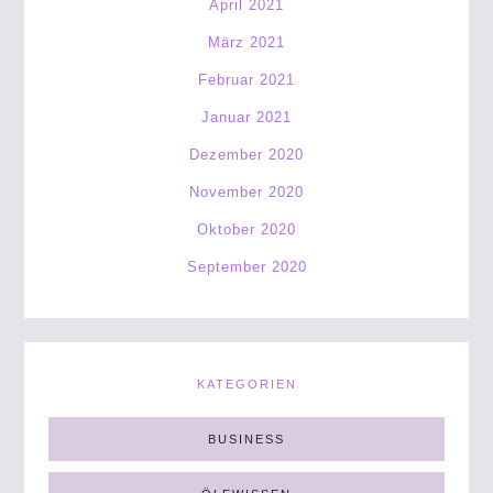
April 2021
März 2021
Februar 2021
Januar 2021
Dezember 2020
November 2020
Oktober 2020
September 2020
KATEGORIEN
BUSINESS