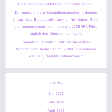
Entscheidungen entstehen nicht unter Druck.
Der unterschätzte Gesundheitsmacher in deinem
Alltag -Was Ballaststoffe wirklich für Körper, Geist
und Immunsystem tun — und wie dōTERRA Fibre
täglich den Unterschied macht.
Prävention ist kein Zufall: Warum echtes
Wohlbefinden heute beginnt – inkl. kostenlosen
Webinar „Produkte refinanzieren“
ARCHIV
Juli 2026
Juni 2026
April 2026