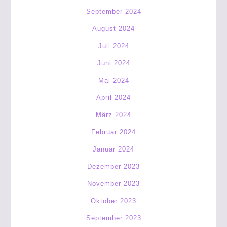
September 2024
August 2024
Juli 2024
Juni 2024
Mai 2024
April 2024
März 2024
Februar 2024
Januar 2024
Dezember 2023
November 2023
Oktober 2023
September 2023