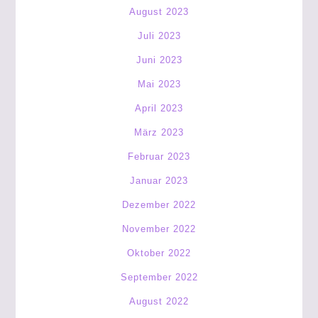
August 2023
Juli 2023
Juni 2023
Mai 2023
April 2023
März 2023
Februar 2023
Januar 2023
Dezember 2022
November 2022
Oktober 2022
September 2022
August 2022