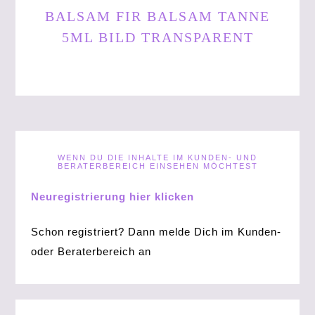
BALSAM FIR BALSAM TANNE
5ML BILD TRANSPARENT
WENN DU DIE INHALTE IM KUNDEN- UND
BERATERBEREICH EINSEHEN MÖCHTEST
Neuregistrierung hier klicken
Schon registriert? Dann melde Dich im Kunden-
oder Beraterbereich an