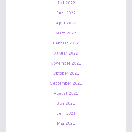
Juli 2022
Juni 2022
April 2022
März 2022
Februar 2022
Januar 2022
November 2021
Oktober 2021
September 2021
August 2021
Juli 2021
Juni 2021
Mai 2021