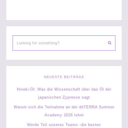
NEUESTE BEITRÄGE
Hinoki-Öl: Was die Wissenschaft über das Öl der
japanischen Zypresse sagt
Warum sich die Teilnahme an der dōTERRA Summer
Academy 2026 lohnt
Werde Teil unseres Teams -die besten