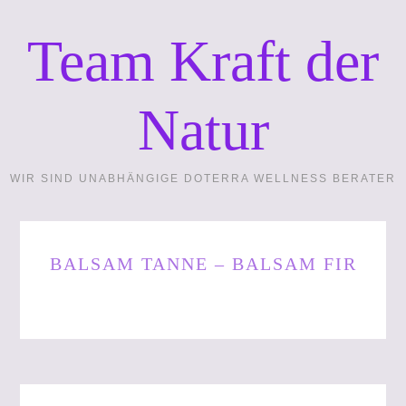
Team Kraft der
Natur
WIR SIND UNABHÄNGIGE DOTERRA WELLNESS BERATER
BALSAM TANNE – BALSAM FIR